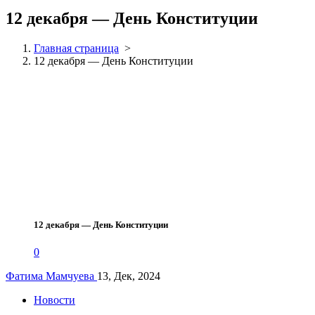
12 декабря — День Конституции
Главная страница
>
12 декабря — День Конституции
12 декабря — День Конституции
0
Фатима Мамчуева
13, Дек, 2024
Новости