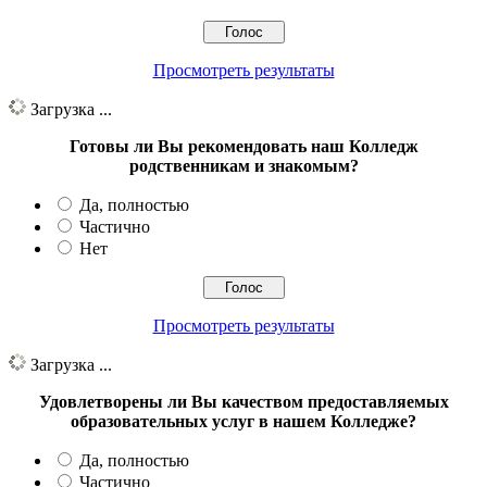
Просмотреть результаты
Загрузка ...
Готовы ли Вы рекомендовать наш Колледж
родственникам и знакомым?
Да, полностью
Частично
Нет
Просмотреть результаты
Загрузка ...
Удовлетворены ли Вы качеством предоставляемых
образовательных услуг в нашем Колледже?
Да, полностью
Частично