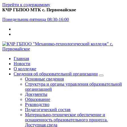
Перейти к содержимому
КЧР ГБПОО МТК с. Первомайское
Понедельник-пятница 08:30-16:00
Главная
Новости
О колледже
Сведения об образовательной организации
Основные сведения
Структура и органы управления образовательной
организацией
Документы
Образование
Руководство
Педагогический состав
Материально-техническое обеспечение и
оснащенность образовательного процесса.
Доступная среда