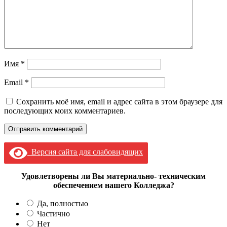
Имя
*
Email
*
Сохранить моё имя, email и адрес сайта в этом браузере для
последующих моих комментариев.
Версия сайта для слабовидящих
Удовлетворены ли Вы материально- техническим
обеспечением нашего Колледжа?
Да, полностью
Частично
Нет