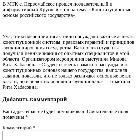
В МТК с. Первомайское прошел познавательный и
информативный Круглый стол на тему: «Конституционные
основы российского государства».
Участники мероприятия активно обсуждали важные аспекты
конституционной системы, правовых гарантий и принципов
функционирования государства. Важно, что студенты
получили ценные знания от опытных специалистов в этой
области. Организатором мероприятия выступила Мидова
Рита Хабасовна. «Студенты очень грамотно рассуждали о
конституционных основах нашего государства, выполняя
задания, показали, что не только различают основные ветви
власти, но и знают их основной функционал.» — отметила
Рита Хабасовна.
Добавить комментарий
Ваш адрес email не будет опубликован.
Обязательные поля
помечены
*
Комментарий
*