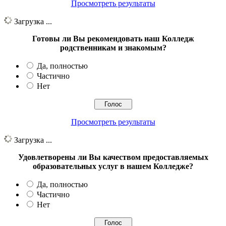
Просмотреть результаты
Загрузка ...
Готовы ли Вы рекомендовать наш Колледж
родственникам и знакомым?
Да, полностью
Частично
Нет
Просмотреть результаты
Загрузка ...
Удовлетворены ли Вы качеством предоставляемых
образовательных услуг в нашем Колледже?
Да, полностью
Частично
Нет