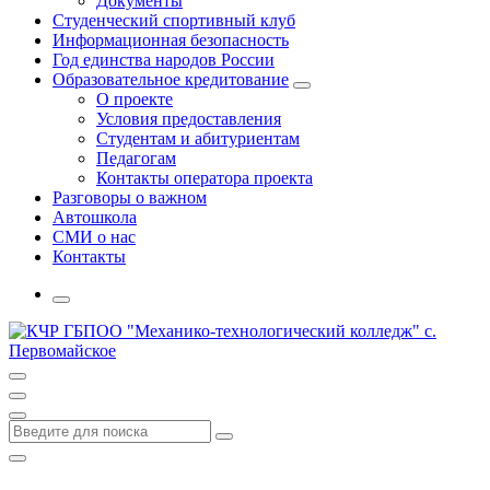
Документы
Студенческий спортивный клуб
Информационная безопасность
Год единства народов России
Образовательное кредитование
О проекте
Условия предоставления
Студентам и абитуриентам
Педагогам
Контакты оператора проекта
Разговоры о важном
Автошкола
СМИ о нас
Контакты