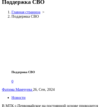
Поддержка СВО
Главная страница
>
Поддержка СВО
Поддержка СВО
0
Фатима Мамчуева
26, Сен, 2024
Новости
В МТК с.Первомайское на постоянной основе проводится