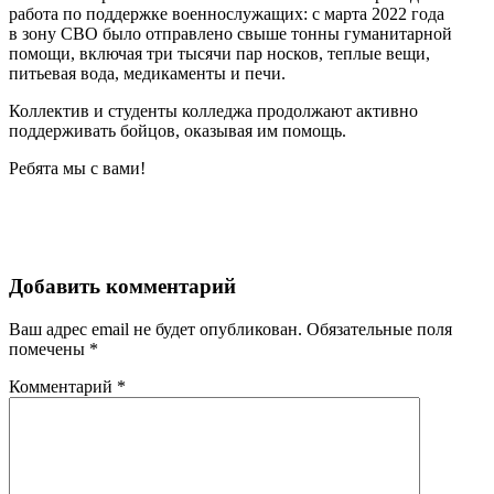
работа по поддержке военнослужащих: с марта 2022 года
в зону СВО было отправлено свыше тонны гуманитарной
помощи, включая три тысячи пар носков, теплые вещи,
питьевая вода, медикаменты и печи.
Коллектив и студенты колледжа продолжают активно
поддерживать бойцов, оказывая им помощь.
Ребята мы с вами!
Добавить комментарий
Ваш адрес email не будет опубликован.
Обязательные поля
помечены
*
Комментарий
*