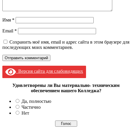
Имя
*
Email
*
Сохранить моё имя, email и адрес сайта в этом браузере для
последующих моих комментариев.
Версия сайта для слабовидящих
Удовлетворены ли Вы материально- техническим
обеспечением нашего Колледжа?
Да, полностью
Частично
Нет