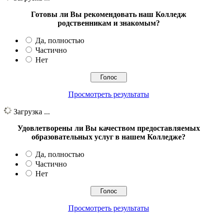
Готовы ли Вы рекомендовать наш Колледж
родственникам и знакомым?
Да, полностью
Частично
Нет
Просмотреть результаты
Загрузка ...
Удовлетворены ли Вы качеством предоставляемых
образовательных услуг в нашем Колледже?
Да, полностью
Частично
Нет
Просмотреть результаты