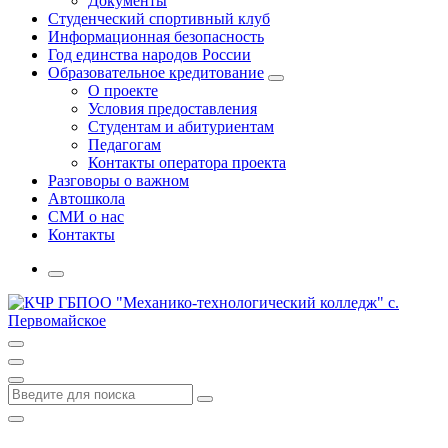
Документы
Студенческий спортивный клуб
Информационная безопасность
Год единства народов России
Образовательное кредитование
О проекте
Условия предоставления
Студентам и абитуриентам
Педагогам
Контакты оператора проекта
Разговоры о важном
Автошкола
СМИ о нас
Контакты