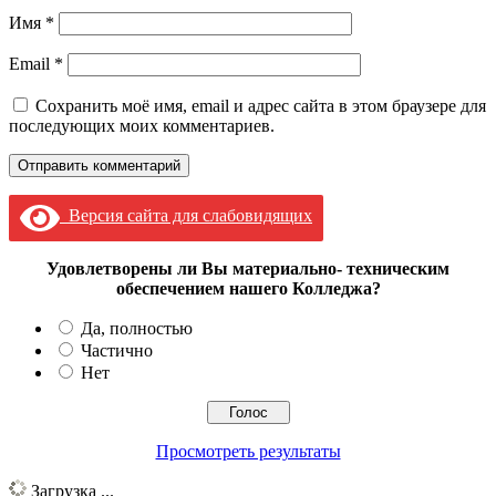
Имя
*
Email
*
Сохранить моё имя, email и адрес сайта в этом браузере для
последующих моих комментариев.
Версия сайта для слабовидящих
Удовлетворены ли Вы материально- техническим
обеспечением нашего Колледжа?
Да, полностью
Частично
Нет
Просмотреть результаты
Загрузка ...