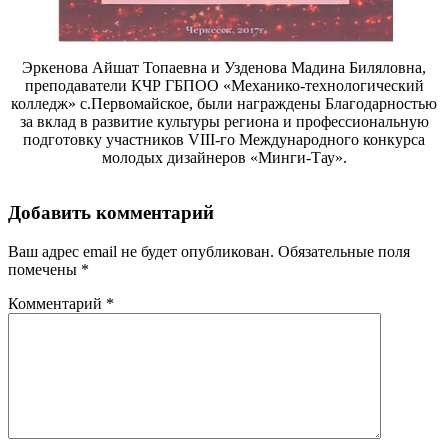
Эркенова Айшат Топаевна и Узденова Мадина Биляловна,
преподаватели КЧР ГБПОО «Механико-технологический
колледж» с.Первомайское, были награждены Благодарностью
за вклад в развитие культуры региона и профессиональную
подготовку участников VIII-го Международного конкурса
молодых дизайнеров «Минги-Тау».
Добавить комментарий
Ваш адрес email не будет опубликован.
Обязательные поля
помечены
*
Комментарий
*