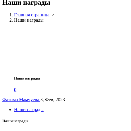
Наши награды
Главная страница
>
Наши награды
Наши награды
0
Фатима Мамчуева
3, Фев, 2023
Наши награды
Наши награды