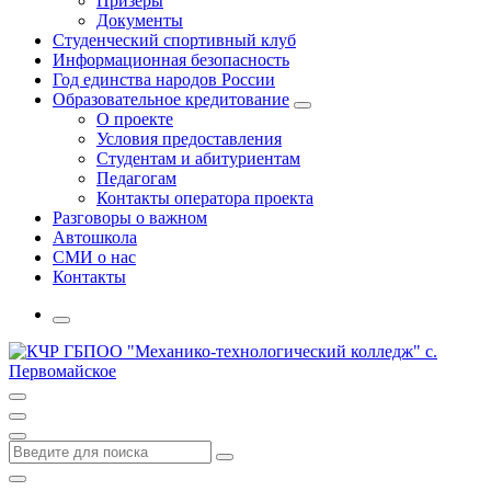
Призеры
Документы
Студенческий спортивный клуб
Информационная безопасность
Год единства народов России
Образовательное кредитование
О проекте
Условия предоставления
Студентам и абитуриентам
Педагогам
Контакты оператора проекта
Разговоры о важном
Автошкола
СМИ о нас
Контакты