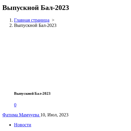
Выпускной Бал-2023
Главная страница
>
Выпускной Бал-2023
Выпускной Бал-2023
0
Фатима Мамчуева
10, Июл, 2023
Новости