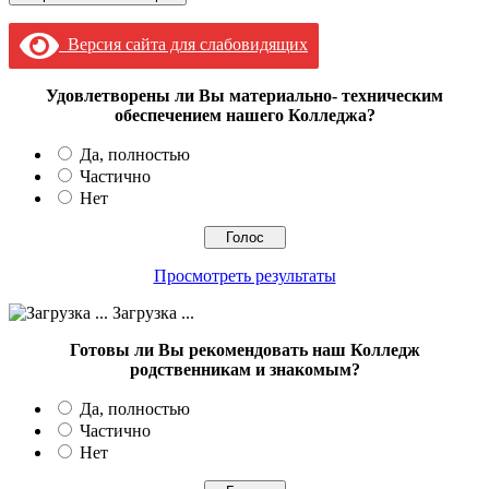
Версия сайта для слабовидящих
Удовлетворены ли Вы материально- техническим
обеспечением нашего Колледжа?
Да, полностью
Частично
Нет
Просмотреть результаты
Загрузка ...
Готовы ли Вы рекомендовать наш Колледж
родственникам и знакомым?
Да, полностью
Частично
Нет