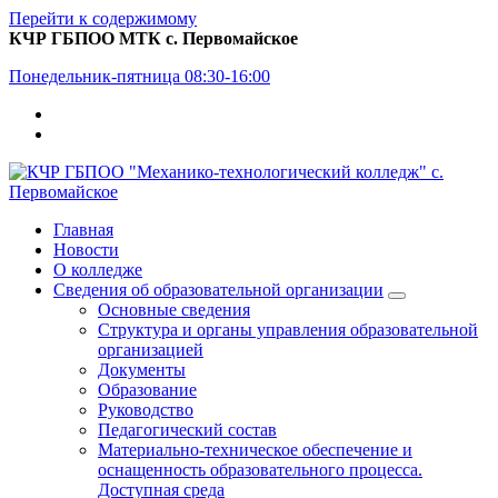
Перейти к содержимому
КЧР ГБПОО МТК с. Первомайское
Понедельник-пятница 08:30-16:00
Главная
Новости
О колледже
Сведения об образовательной организации
Основные сведения
Структура и органы управления образовательной
организацией
Документы
Образование
Руководство
Педагогический состав
Материально-техническое обеспечение и
оснащенность образовательного процесса.
Доступная среда