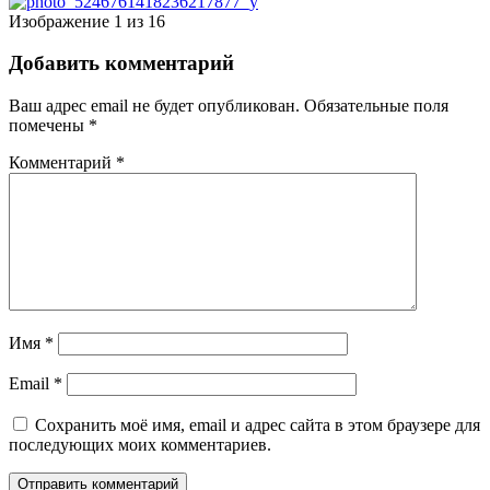
Изображение 1 из 16
Добавить комментарий
Ваш адрес email не будет опубликован.
Обязательные поля
помечены
*
Комментарий
*
Имя
*
Email
*
Сохранить моё имя, email и адрес сайта в этом браузере для
последующих моих комментариев.