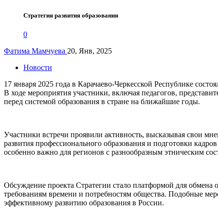
Стратегия развития образования
0
Фатима Мамчуева
20, Янв, 2025
Новости
17 января 2025 года в Карачаево-Черкесской Республике состо
В ходе мероприятия участники, включая педагогов, представит
перед системой образования в стране на ближайшие годы.
Участники встречи проявили активность, высказывая свои мн
развития профессионального образования и подготовки кадров 
особенно важно для регионов с разнообразным этническим сос
Обсуждение проекта Стратегии стало платформой для обмена 
требованиям времени и потребностям общества. Подобные мер
эффективному развитию образования в России.