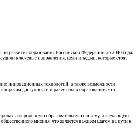
гии развития образования Российской Федерации до 2040 года.
судили ключевые направления, цели и задачи, которые стоят
ению инновационных технологий, а также возможности
вопросам доступности и равенства в образовании, что
ировать современную образовательную систему, отвечающую
общественного мнения, что является важным шагом на пути к