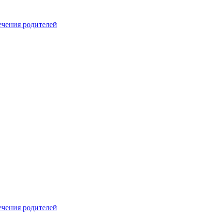
печения родителей
печения родителей