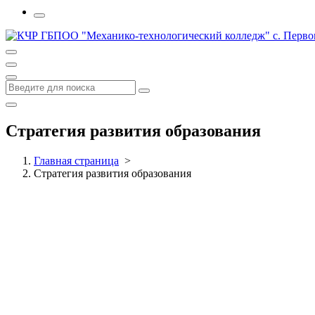
Стратегия развития образования
Главная страница
>
Стратегия развития образования