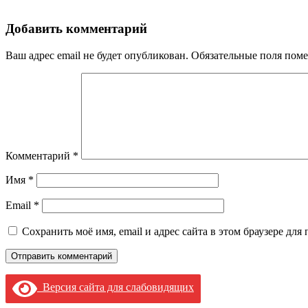
Добавить комментарий
Ваш адрес email не будет опубликован.
Обязательные поля пом
Комментарий
*
Имя
*
Email
*
Сохранить моё имя, email и адрес сайта в этом браузере д
Версия сайта для слабовидящих