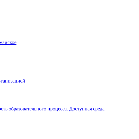
рганизацией
ть образовательного процесса. Доступная среда