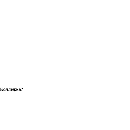
 Колледжа?