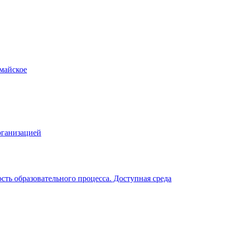
рганизацией
ть образовательного процесса. Доступная среда