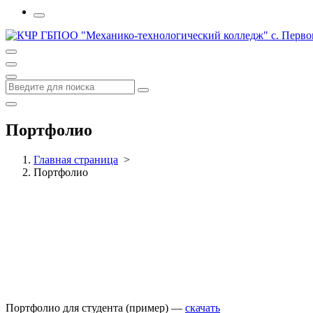
Портфолио
Главная страница
>
Портфолио
Портфолио для студента (пример) —
скачать