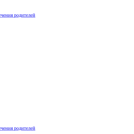
печения родителей
печения родителей