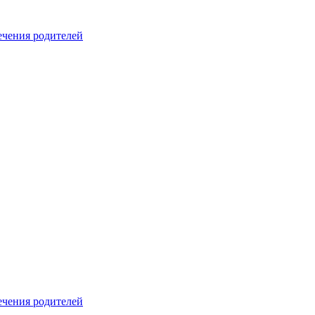
печения родителей
печения родителей