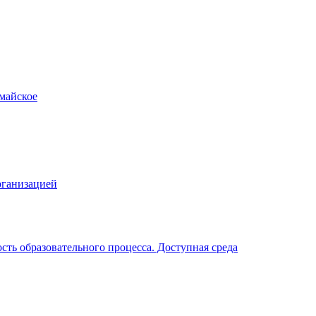
рганизацией
ть образовательного процесса. Доступная среда