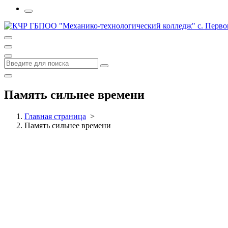
Память сильнее времени
Главная страница
>
Память сильнее времени