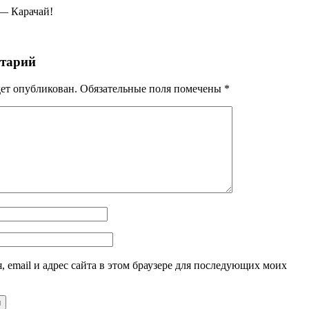
 — Карачай!
нтарий
дет опубликован.
Обязательные поля помечены
*
, email и адрес сайта в этом браузере для последующих моих