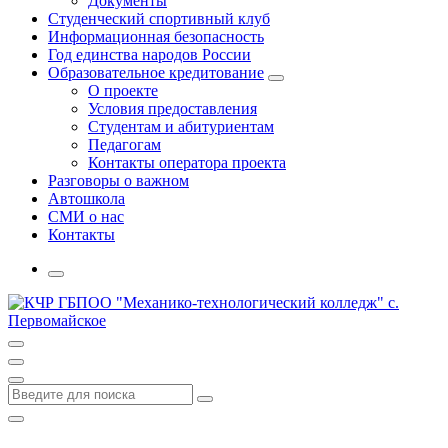
Документы
Студенческий спортивный клуб
Информационная безопасность
Год единства народов России
Образовательное кредитование
О проекте
Условия предоставления
Студентам и абитуриентам
Педагогам
Контакты оператора проекта
Разговоры о важном
Автошкола
СМИ о нас
Контакты