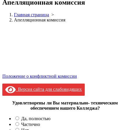
Апелляционная комиссия
Главная страница
>
Апелляционная комиссия
Положение о конфликтной комиссии
Версия сайта для слабовидящих
Удовлетворены ли Вы материально- техническим
обеспечением нашего Колледжа?
Да, полностью
Частично