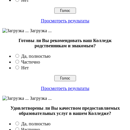
Нет
Просмотреть результаты
Загрузка ...
Готовы ли Вы рекомендовать наш Колледж
родственникам и знакомым?
Да, полностью
Частично
Нет
Просмотреть результаты
Загрузка ...
Удовлетворены ли Вы качеством предоставляемых
образовательных услуг в нашем Колледже?
Да, полностью
Частично