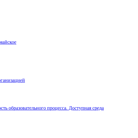
рганизацией
ть образовательного процесса. Доступная среда