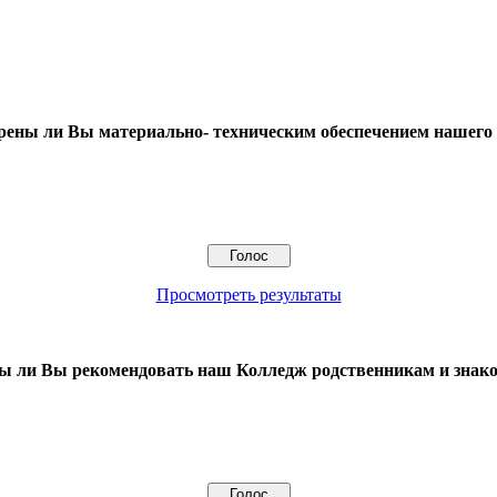
рены ли Вы материально- техническим обеспечением нашего
Просмотреть результаты
ы ли Вы рекомендовать наш Колледж родственникам и зна