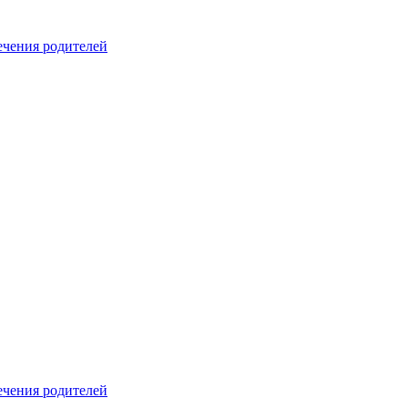
печения родителей
печения родителей