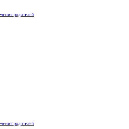
печения родителей
печения родителей