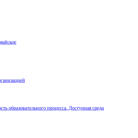
рганизацией
ть образовательного процесса. Доступная среда