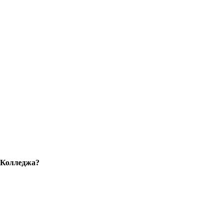
 Колледжа?