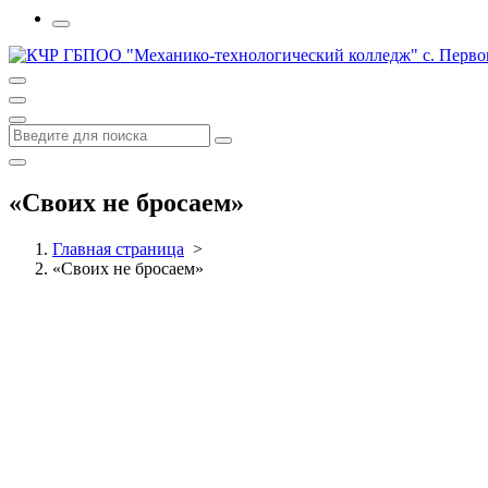
«Своих не бросаем»
Главная страница
>
«Своих не бросаем»