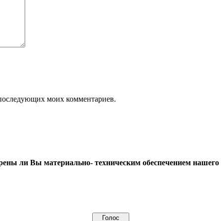
ля последующих моих комментариев.
рены ли Вы материально- техническим обеспечением нашего