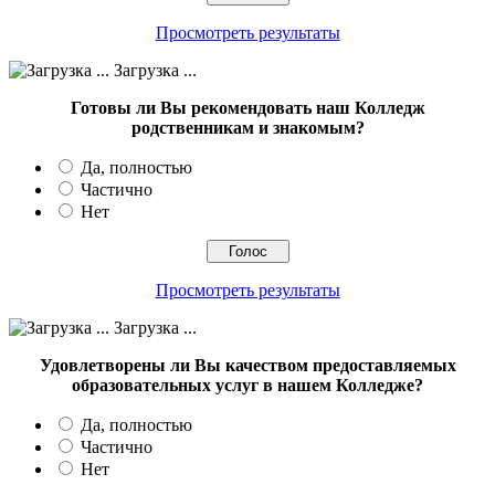
Просмотреть результаты
Загрузка ...
Готовы ли Вы рекомендовать наш Колледж
родственникам и знакомым?
Да, полностью
Частично
Нет
Просмотреть результаты
Загрузка ...
Удовлетворены ли Вы качеством предоставляемых
образовательных услуг в нашем Колледже?
Да, полностью
Частично
Нет