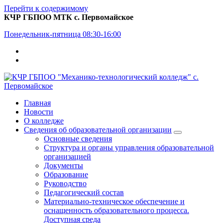
Перейти к содержимому
КЧР ГБПОО МТК с. Первомайское
Понедельник-пятница 08:30-16:00
Главная
Новости
О колледже
Сведения об образовательной организации
Основные сведения
Структура и органы управления образовательной
организацией
Документы
Образование
Руководство
Педагогический состав
Материально-техническое обеспечение и
оснащенность образовательного процесса.
Доступная среда