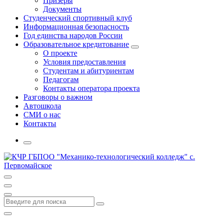
Призеры
Документы
Студенческий спортивный клуб
Информационная безопасность
Год единства народов России
Образовательное кредитование
О проекте
Условия предоставления
Студентам и абитуриентам
Педагогам
Контакты оператора проекта
Разговоры о важном
Автошкола
СМИ о нас
Контакты