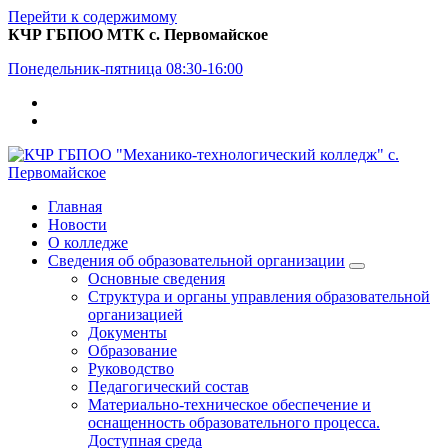
Перейти к содержимому
КЧР ГБПОО МТК с. Первомайское
Понедельник-пятница 08:30-16:00
Главная
Новости
О колледже
Сведения об образовательной организации
Основные сведения
Структура и органы управления образовательной
организацией
Документы
Образование
Руководство
Педагогический состав
Материально-техническое обеспечение и
оснащенность образовательного процесса.
Доступная среда