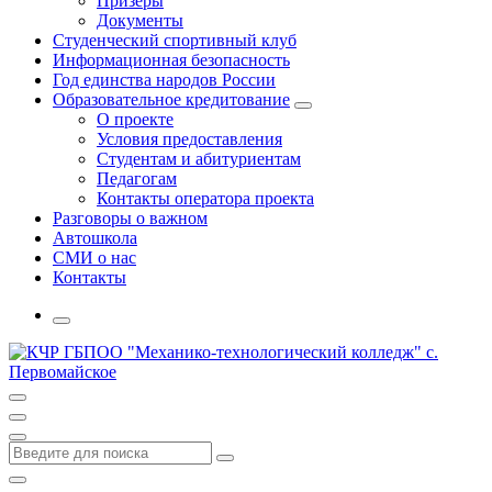
Призеры
Документы
Студенческий спортивный клуб
Информационная безопасность
Год единства народов России
Образовательное кредитование
О проекте
Условия предоставления
Студентам и абитуриентам
Педагогам
Контакты оператора проекта
Разговоры о важном
Автошкола
СМИ о нас
Контакты