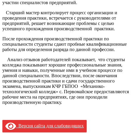
участии специалистов предприятий.
Старший мастер контролирует процесс организации и
проведения практики, встречается с руководителями от
предприятий, решает возникающие проблемы с целью
успешного прохождения производственной практики.
После прохождения производственной практики по
специальности студенты сдают пробные квалификационные
работы для определения разряда по данной профессии.
Анализ отзывов работодателей показывает, что студенты
колледжа показывают хорошие профессиональные знания,
умения и навыки, полученные ими в учебном процессе по
данной специальности. Впоследствии, после окончания
производственной практики и сдачи государственного
экзамена, выпускникам КЧР ГБПОО «Механико-
технологический колледж» с. Первомайское предоставляются
рабочие места на предприятиях, где они проходили
производственную практику.
Версия сайта для слабовидящих