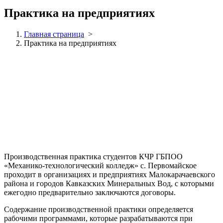
Практика на предприятиях
Главная страница
>
Практика на предприятиях
Производственная практика студентов КЧР ГБПОО
«Механико-технологический колледж» с. Первомайское
проходит в организациях и предприятиях Малокарачаевского
района и городов Кавказских Минеральных Вод, с которыми
ежегодно предварительно заключаются договоры.
Содержание производственной практики определяется
рабочими программами, которые разрабатываются при