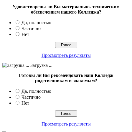
Удовлетворены ли Вы материально- техническим
обеспечением нашего Колледжа?
Да, полностью
Частично
Нет
Просмотреть результаты
Загрузка ...
Готовы ли Вы рекомендовать наш Колледж
родственникам и знакомым?
Да, полностью
Частично
Нет
Просмотреть результаты