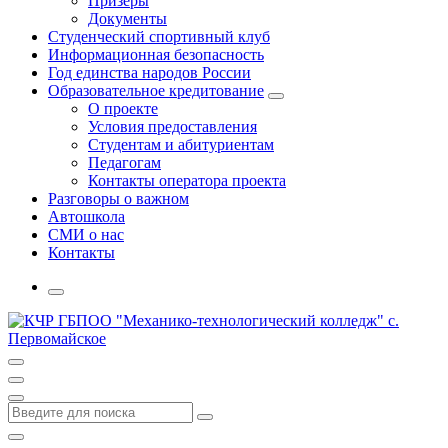
Призеры
Документы
Студенческий спортивный клуб
Информационная безопасность
Год единства народов России
Образовательное кредитование
О проекте
Условия предоставления
Студентам и абитуриентам
Педагогам
Контакты оператора проекта
Разговоры о важном
Автошкола
СМИ о нас
Контакты