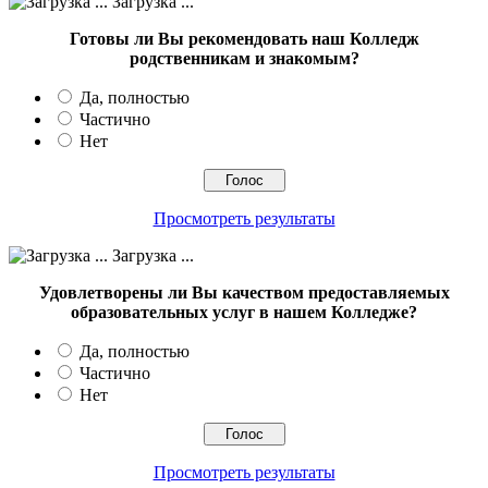
Загрузка ...
Готовы ли Вы рекомендовать наш Колледж
родственникам и знакомым?
Да, полностью
Частично
Нет
Просмотреть результаты
Загрузка ...
Удовлетворены ли Вы качеством предоставляемых
образовательных услуг в нашем Колледже?
Да, полностью
Частично
Нет
Просмотреть результаты