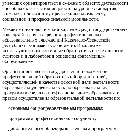
умеющих ориентироваться в смежных областях деятельности,
способных к эффективной работе на уровне стандартов,
готовых к постоянному профессиональному росту,
социальной и профессиональной мобильности.
Механико технологический колледж среди государственных
колледжей и других средних профессиональных
образовательных учреждений Карачаево-Черкесской
республики занимает особое место. В колледже
используются прогрессивные образовательные технологии,
аудитории и лаборатории оснащены современным
оборудованием.
Организация является государственной бюджетной
профессиональной образовательной организацией,
осуществляющей в качестве основной цели деятельности
образовательную деятельность по образовательным
программам среднего профессионального образования, с
правом осуществления образовательной деятельности по:
— основным общеобразовательным программам;
— программам профессионального обучения;
— дополнительным общеобразовательным программам;