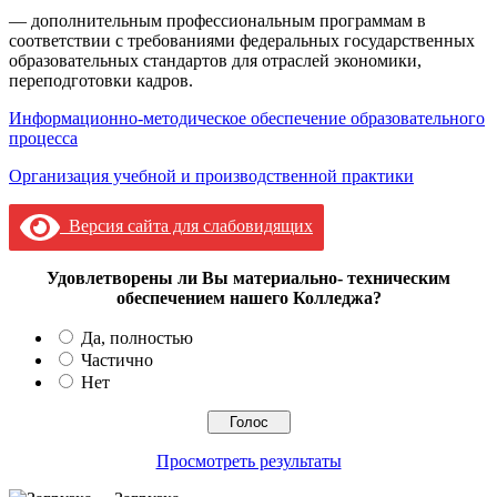
— дополнительным профессиональным программам в
соответствии с требованиями федеральных государственных
образовательных стандартов для отраслей экономики,
переподготовки кадров.
Информационно-методическое обеспечение образовательного
процесса
Организация учебной и производственной практики
Версия сайта для слабовидящих
Удовлетворены ли Вы материально- техническим
обеспечением нашего Колледжа?
Да, полностью
Частично
Нет
Просмотреть результаты