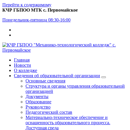
Перейти к содержимому
КЧР ГБПОО МТК с. Первомайское
Понедельник-пятница 08:30-16:00
Главная
Новости
О колледже
Сведения об образовательной организации
Основные сведения
Структура и органы управления образовательной
организацией
Документы
Образование
Руководство
Педагогический состав
Материально-техническое обеспечение и
оснащенность образовательного процесса.
Доступная среда