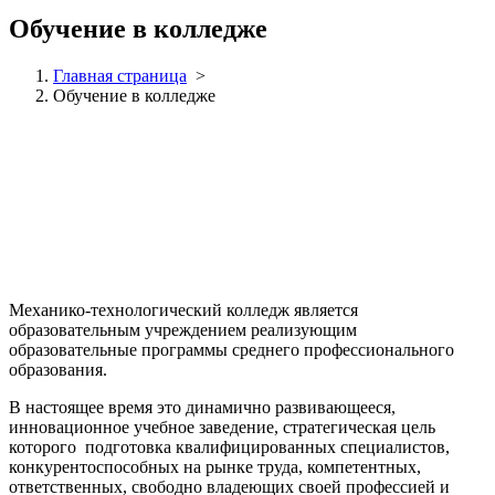
Обучение в колледже
Главная страница
>
Обучение в колледже
Механико-технологический колледж является
образовательным учреждением реализующим
образовательные программы среднего профессионального
образования.
В настоящее время это динамично развивающееся,
инновационное учебное заведение, стратегическая цель
которого подготовка квалифицированных специалистов,
конкурентоспособных на рынке труда, компетентных,
ответственных, свободно владеющих своей профессией и