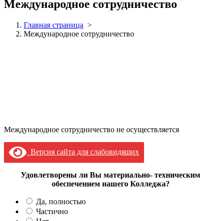
Международное сотрудничество
Главная страница
>
Международное сотрудничество
Международное сотрудничество не осуществляется
Версия сайта для слабовидящих
Удовлетворены ли Вы материально- техническим
обеспечением нашего Колледжа?
Да, полностью
Частично