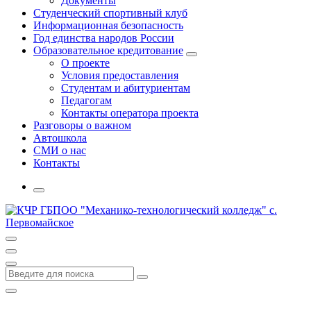
Документы
Студенческий спортивный клуб
Информационная безопасность
Год единства народов России
Образовательное кредитование
О проекте
Условия предоставления
Студентам и абитуриентам
Педагогам
Контакты оператора проекта
Разговоры о важном
Автошкола
СМИ о нас
Контакты