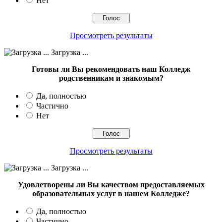
Нет
Просмотреть результаты
Загрузка ...
Готовы ли Вы рекомендовать наш Колледж
родственникам и знакомым?
Да, полностью
Частично
Нет
Просмотреть результаты
Загрузка ...
Удовлетворены ли Вы качеством предоставляемых
образовательных услуг в нашем Колледже?
Да, полностью
Частично