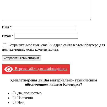
Имя
*
Email
*
Сохранить моё имя, email и адрес сайта в этом браузере для
последующих моих комментариев.
Версия сайта для слабовидящих
Удовлетворены ли Вы материально- техническим
обеспечением нашего Колледжа?
Да, полностью
Частично
Нет