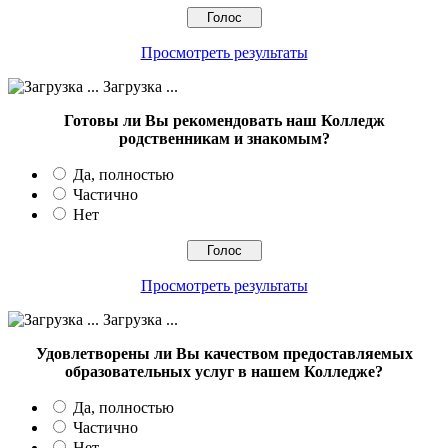
Просмотреть результаты
Загрузка ...
Готовы ли Вы рекомендовать наш Колледж
родственникам и знакомым?
Да, полностью
Частично
Нет
Просмотреть результаты
Загрузка ...
Удовлетворены ли Вы качеством предоставляемых
образовательных услуг в нашем Колледже?
Да, полностью
Частично
Нет