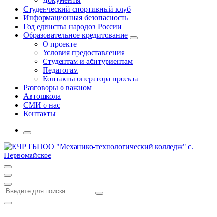
Документы
Студенческий спортивный клуб
Информационная безопасность
Год единства народов России
Образовательное кредитование
О проекте
Условия предоставления
Студентам и абитуриентам
Педагогам
Контакты оператора проекта
Разговоры о важном
Автошкола
СМИ о нас
Контакты