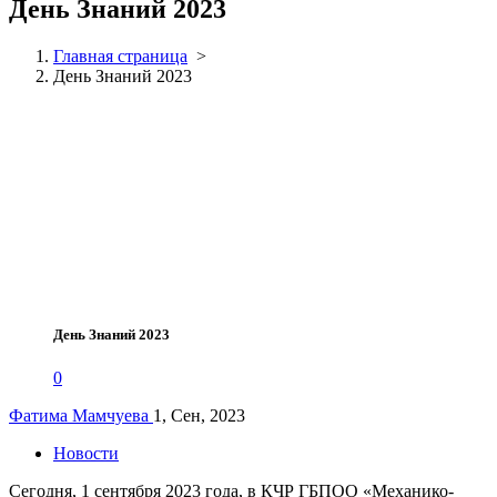
День Знаний 2023
Главная страница
>
День Знаний 2023
День Знаний 2023
0
Фатима Мамчуева
1, Сен, 2023
Новости
Сегодня, 1 сентября 2023 года, в КЧР ГБПОО «Механико-