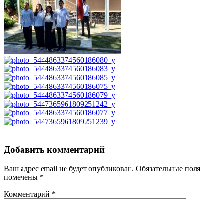
Добавить комментарий
Ваш адрес email не будет опубликован.
Обязательные поля
помечены
*
Комментарий
*