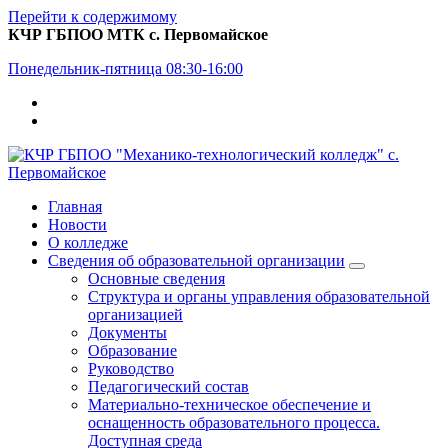
Перейти к содержимому
КЧР ГБПОО МТК с. Первомайское
Понедельник-пятница 08:30-16:00
Главная
Новости
О колледже
Сведения об образовательной организации
Основные сведения
Структура и органы управления образовательной
организацией
Документы
Образование
Руководство
Педагогический состав
Материально-техническое обеспечение и
оснащенность образовательного процесса.
Доступная среда