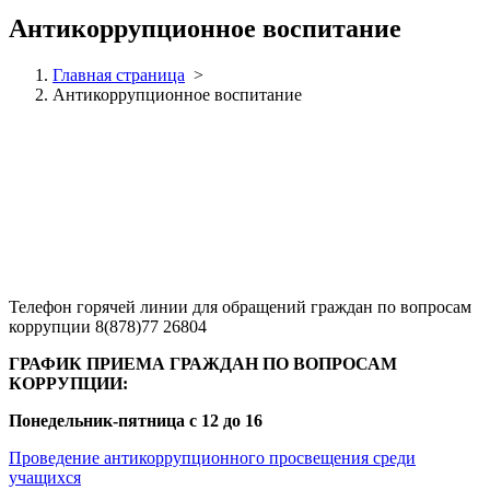
Антикоррупционное воспитание
Главная страница
>
Антикоррупционное воспитание
Телефон горячей линии для обращений граждан по вопросам
коррупции
8(878)77 26804
ГРАФИК ПРИЕМА ГРАЖДАН ПО ВОПРОСАМ
КОРРУПЦИИ:
Понедельник-пятница с 12 до 16
Проведение антикоррупционного просвещения среди
учащихся