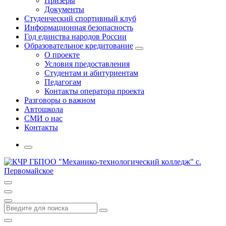
Призеры
Документы
Студенческий спортивный клуб
Информационная безопасность
Год единства народов России
Образовательное кредитование
О проекте
Условия предоставления
Студентам и абитуриентам
Педагогам
Контакты оператора проекта
Разговоры о важном
Автошкола
СМИ о нас
Контакты