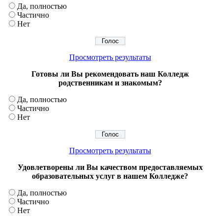
Да, полностью
Частично
Нет
Просмотреть результаты
Готовы ли Вы рекомендовать наш Колледж
родственникам и знакомым?
Да, полностью
Частично
Нет
Просмотреть результаты
Удовлетворены ли Вы качеством предоставляемых
образовательных услуг в нашем Колледже?
Да, полностью
Частично
Нет